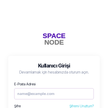
Kullanıcı Girişi
Devamlamak için hesabınızda oturum açın.
E-Posta Adresi
Şifre
Şifremi Unuttum?