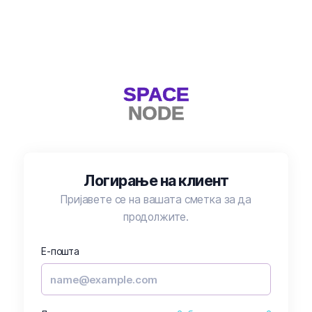
Логирање на клиент
Пријавете се на вашата сметка за да
продолжите.
Е-пошта